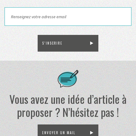
S’INSCRIRE
Vous avez une idée d’article à
proposer ? N’hésitez pas !
ENVOYER UN MAIL