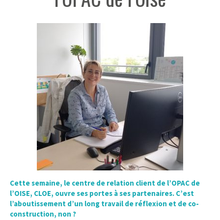
Cette semaine, le centre de relation client de l’OPAC de
l’OISE, CLOE, ouvre ses portes à ses partenaires. C’est
l’aboutissement d’un long travail de réflexion et de co-
construction, non ?