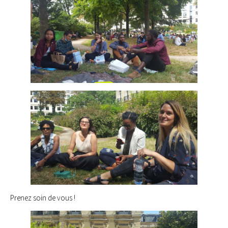
Prenez soin de vous !