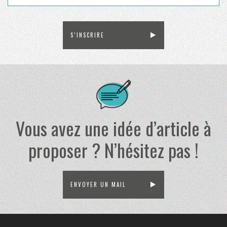
S’INSCRIRE
Vous avez une idée d’article à
proposer ? N’hésitez pas !
ENVOYER UN MAIL