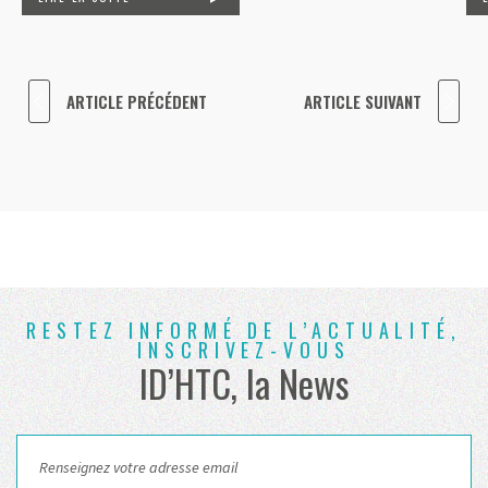
ARTICLE PRÉCÉDENT
ARTICLE SUIVANT
RESTEZ INFORMÉ DE L’ACTUALITÉ,
INSCRIVEZ-VOUS
ID’HTC, la News