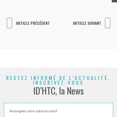
ARTICLE PRÉCÉDENT
ARTICLE SUIVANT
RESTEZ INFORMÉ DE L’ACTUALITÉ,
INSCRIVEZ-VOUS
ID’HTC, la News