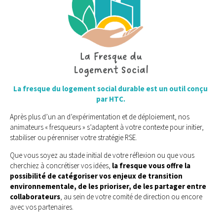
La fresque du logement social durable est un outil conçu
par HTC.
Après plus d’un an d’expérimentation et de déploiement, nos
animateurs « fresqueurs » s’adaptent à votre contexte pour initier,
stabiliser ou pérenniser votre stratégie RSE.
Que vous soyez au stade initial de votre réflexion ou que vous
cherchiez à concrétiser vos idées,
la fresque vous offre la
possibilité de catégoriser vos enjeux de transition
environnementale, de les prioriser, de les partager entre
collaborateurs
, au sein de votre comité de direction ou encore
avec vos partenaires.