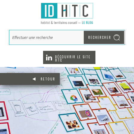
RECHERCHER
DÉCOUVRIR LE SITE
HTC
RETOUR