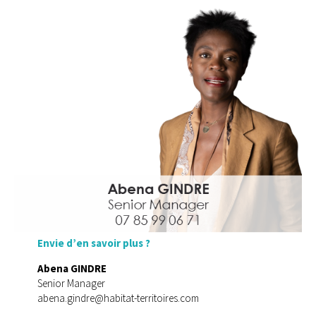
Envie d’en savoir plus ?
Abena GINDRE
Senior Manager
abena.gindre@habitat-territoires.com