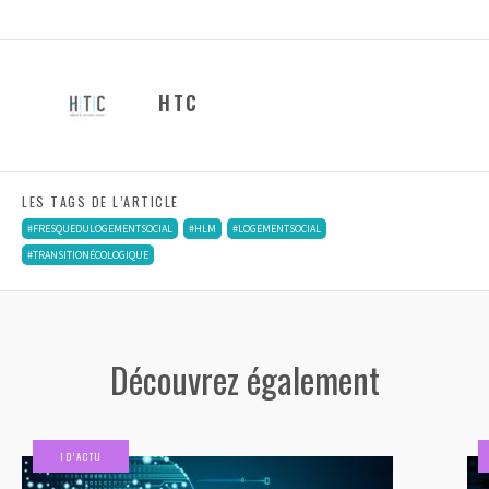
HTC
LES TAGS DE L’ARTICLE
#FRESQUEDULOGEMENTSOCIAL
#HLM
#LOGEMENTSOCIAL
#TRANSITIONÉCOLOGIQUE
Découvrez également
ID’ACTU