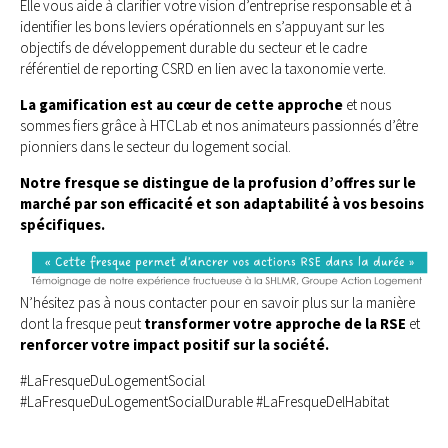
Elle vous aide à clarifier votre vision d’entreprise responsable et à
identifier les bons leviers opérationnels en s’appuyant sur les
objectifs de développement durable du secteur et le cadre
référentiel de reporting CSRD en lien avec la taxonomie verte.
La gamification est au cœur de cette approche
et nous
sommes fiers grâce à HTCLab et nos animateurs passionnés d’être
pionniers dans le secteur du logement social.
Notre fresque se distingue de la profusion d’offres sur le
marché par son
efficacité et son adaptabilité à vos besoins
spécifiques.
N’hésitez pas à nous contacter pour en savoir plus sur la manière
dont la fresque peut
transformer votre approche de la RSE
et
renforcer votre
impact positif sur la société.
#LaFresqueDuLogementSocial
#LaFresqueDuLogementSocialDurable #LaFresqueDelHabitat