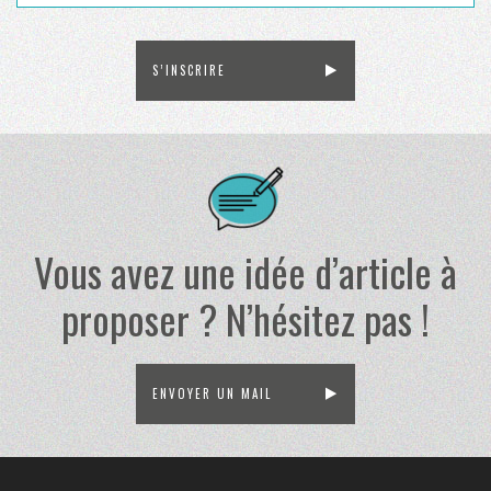
S’INSCRIRE
Vous avez une idée d’article à
proposer ? N’hésitez pas !
ENVOYER UN MAIL