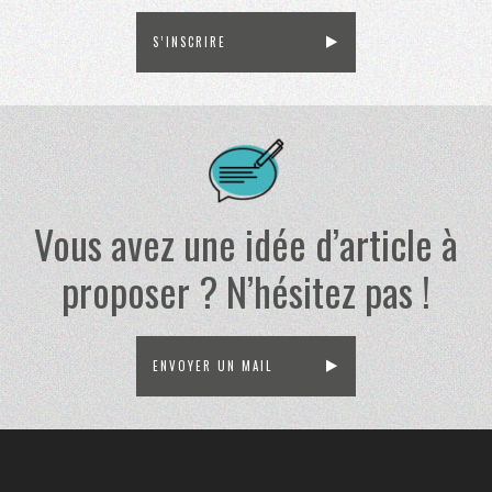
S’INSCRIRE
Vous avez une idée d’article à
proposer ? N’hésitez pas !
ENVOYER UN MAIL