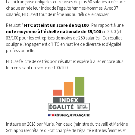
La loi française oblige les entreprises de plus 50 salariés à déclarer
chaque année leur index de l’égalité femmes-hommes. Avec 37
salariés, HTC s’est tout de même mis au défi de le calculer.
Résultat ?
HTC atteint un score de 92/100
! Par rapport à une
note moyenne à l’échelle nationale de 85/100
en 2020 (et
83/100 pour les entreprises de moins de 250 salariés). Ce résultat
souligne l’engagement d’HTC en matière de diversité et d’égalité
professionnelle.
HTC se félicite de ce très bon résultat et espère à aller encore plus
loin en visant un score de 100/100 !
Instauré en 2018 par Muriel Pénicaud (ministre du travail) et Marlène
Schiappa (secrétaire d’Etat chargée de l’égalité entre les femmes et