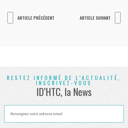
ARTICLE PRÉCÉDENT
ARTICLE SUIVANT
RESTEZ INFORMÉ DE L’ACTUALITÉ,
INSCRIVEZ-VOUS
ID’HTC, la News