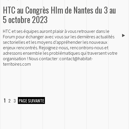
HTC au Congrès Hlm de Nantes du 3 au
5 octobre 2023
HTC et ses équipes auront plaisir à vous retrouver dans le
Forum pour échanger avec vous sur les dernières actualités
sectorielles et les moyens d’appréhender les nouveaux
enjeux rencontrés. Rejoignez-nous, rencontrons-nous et
adressons ensemble les problématiques qui traversent votre
organisation ! Nous contacter :contact@habitat-
territoires.com
1
2
3
PAGE SUIVANTE