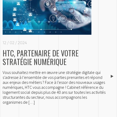
12 / 02 / 2024
HTC, PARTENAIRE DE VOTRE
STRATÉGIE NUMÉRIQUE
Vous souhaitez mettre en œuvre une stratégie digitale qui
s’adresse à l’ensemble de vos parties prenantes et répond
aux enjeux des métiers ? Face à l’essor des nouveaux usages
numériques, HTC vous accompagne ! Cabinet référence du
logement social depuis plus de 40 ans sur toutes les activités
structurantes du secteur, nous accompagnons les
organismes de […]