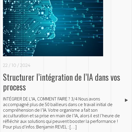
22 / 10 / 2024
Structurer l’intégration de l’IA dans vos
process
INTÉGRER DE L’IA, COMMENT FAIRE ? 3/4 Nous avons
accompagné plus de 50 bailleurs dans ce travail initial de
compréhension de l’IA. Votre organisme a fait son
acculturation et sa prise en main de l’IA, alors il est l’heure de
réfléchir aux solutions qui peuvent booster la performance !
Pour plus d’infos :Benjamin REVEL : […]