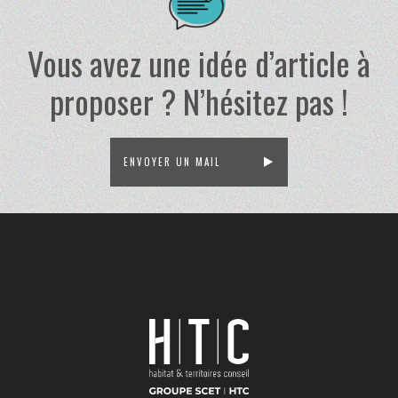
Vous avez une idée d’article à
proposer ? N’hésitez pas !
ENVOYER UN MAIL