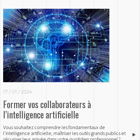
17 / 01 / 2024
Former vos collaborateurs à
l’intelligence artificielle
Vous souhaitez comprendre les fondamentaux de
l’intelligence artificielle, maîtriser les outils grands publics et
sécuriser leur arrivée dans votre quotidien professionnel ?