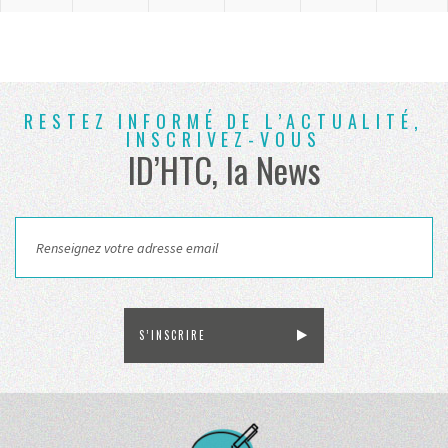
RESTEZ INFORMÉ DE L’ACTUALITÉ,
INSCRIVEZ-VOUS
ID’HTC, la News
S’INSCRIRE