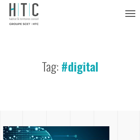
Tag:
#digital