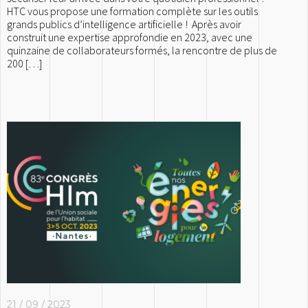
HTC vous propose une formation complète sur les outils
grands publics d’intelligence artificielle ! Après avoir
construit une expertise approfondie en 2023, avec une
quinzaine de collaborateurs formés, la rencontre de plus de
200 […]
21 / 09 / 2023