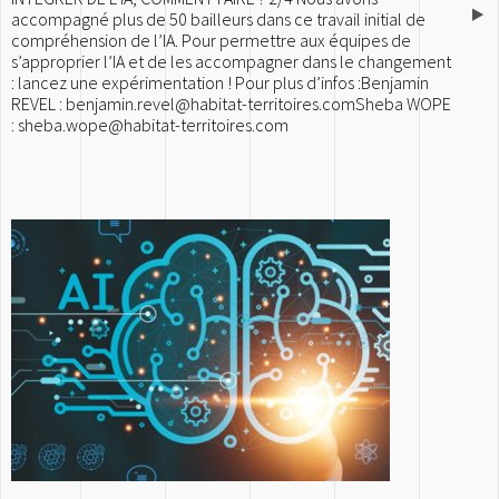
accompagné plus de 50 bailleurs dans ce travail initial de
compréhension de l’IA. Pour permettre aux équipes de
s’approprier l’IA et de les accompagner dans le changement
: lancez une expérimentation ! Pour plus d’infos :Benjamin
REVEL : benjamin.revel@habitat-territoires.comSheba WOPE
: sheba.wope@habitat-territoires.com