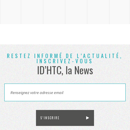
RESTEZ INFORMÉ DE L’ACTUALITÉ,
INSCRIVEZ-VOUS
ID’HTC, la News
S’INSCRIRE